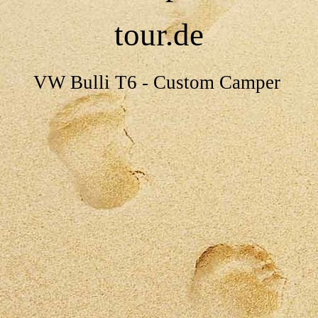
tour.de
VW Bulli T6 - Custom Camper