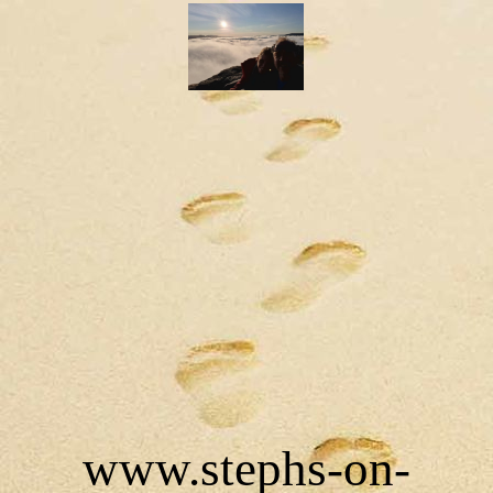
www.stephs-on-