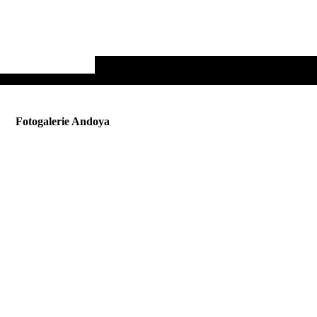
Fotogalerie Andoya