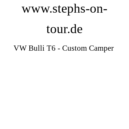
www.stephs-on-
tour.de
VW Bulli T6 - Custom Camper