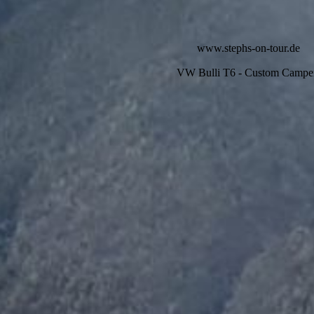
www.stephs-on-tour.de
VW Bulli T6 - Custom Camp