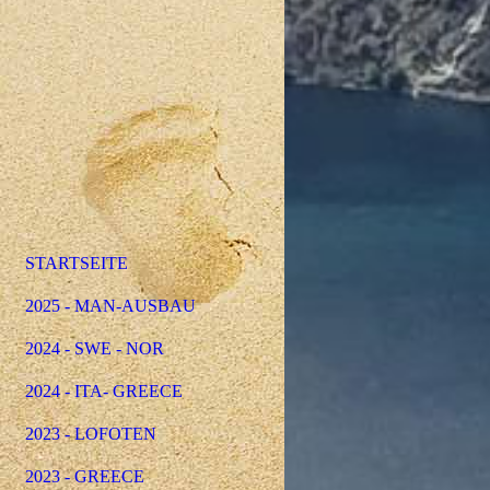
STARTSEITE
2025 - MAN-AUSBAU
2024 - SWE - NOR
2024 - ITA- GREECE
2023 - LOFOTEN
2023 - GREECE