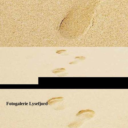
Fotogalerie Lysefjord