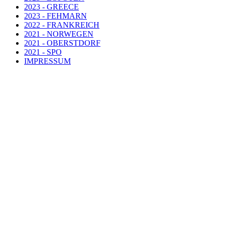
2023 - GREECE
2023 - FEHMARN
2022 - FRANKREICH
2021 - NORWEGEN
2021 - OBERSTDORF
2021 - SPO
IMPRESSUM